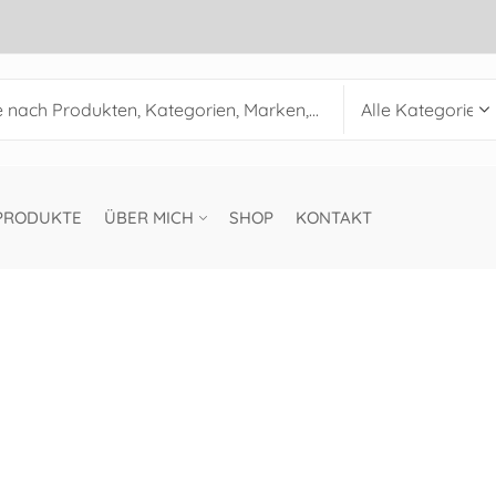
PRODUKTE
ÜBER MICH
SHOP
KONTAKT