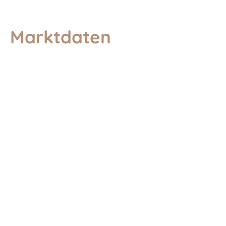
Marktdaten