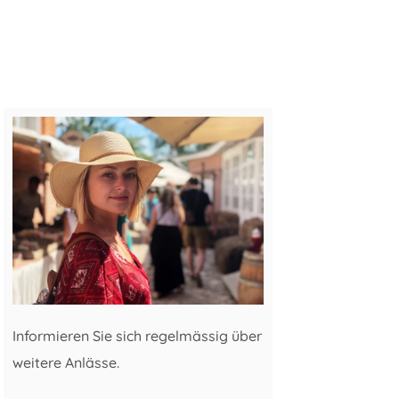
Informieren Sie sich regelmässig über
weitere Anlässe.