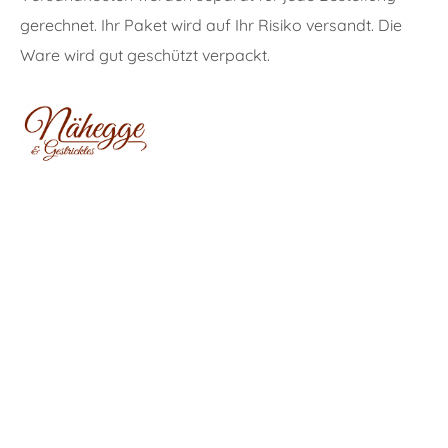
gerechnet. Ihr Paket wird auf Ihr Risiko versandt. Die
Ware wird gut geschützt verpackt.