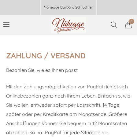
Nähegge Barbara Schluchter
0
ZAHLUNG / VERSAND
Bezahlen Sie, wie es Ihnen passt.
Mit den Zahlungsmöglichkeiten von PayPal richtet sich
Onlinebezahlen ganz nach Ihrem Leben. Einfach so, wie
Sie wollen: entweder sofort per Lastschrift, 14 Tage
später oder per Kreditkarte am Monatsende. Größere
Anschaffungen können Sie bequem in 12 Monatsraten
abzahlen. So hat PayPal für jede Situation die