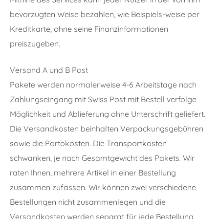
bevorzugten Weise bezahlen, wie Beispiels-weise per
Kreditkarte, ohne seine Finanzinformationen
preiszugeben.
Versand A und B Post
Pakete werden normalerweise 4-6 Arbeitstage nach
Zahlungseingang mit Swiss Post mit Bestell verfolge
Möglichkeit und Ablieferung ohne Unterschrift geliefert.
Die Versandkosten beinhalten Verpackungsgebühren
sowie die Portokosten. Die Transportkosten
schwanken, je nach Gesamtgewicht des Pakets. Wir
raten Ihnen, mehrere Artikel in einer Bestellung
zusammen zufassen. Wir können zwei verschiedene
Bestellungen nicht zusammenlegen und die
Versandkosten werden separat für jede Bestellung