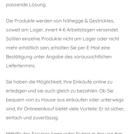
passende Lösung.
Die Produkte werden von Nähegge & Gestricktes,
soweit am Lager, innert 4-6 Arbeitstagen versendet.
Sollten einzelne Produkte nicht am Lager oder nicht
mehr erhältlich sein, erhalten Sie per E-Mail eine
Bestätigung unter Angabe des voraussichtlichen
Liefertermins.
Sie haben die Möglichkeit, Ihre Einkäufe online zu
erledigen und sie auch gleich zu bezahlen. Ob Sie
bequem von zu Hause aus einkaufen oder unterwegs
sind, Ihr Onlineeinkauf bietet viele Vorteile: Er ist sicher,
einfach und zuverlässig.
Mithilfe des Services kann jeder Nutzer in der von ihm