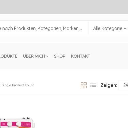
RODUKTE
ÜBER MICH
SHOP
KONTAKT
Zeigen:
Single Product Found