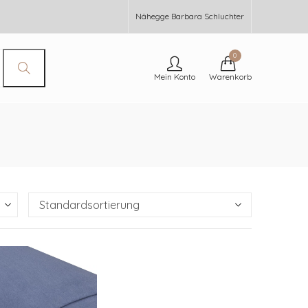
Nähegge Barbara Schluchter
0
Mein Konto
Warenkorb