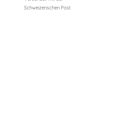
Schweizerischen Post