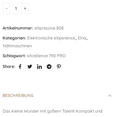
Artikelnummer:
eXpressive 808
Kategorien:
Elektronische eXperience
,
Elna
,
Nähmaschinen
Schlagwort:
eXcellence 790 PRO
Share:
BESCHREIBUNG
Das kleine Wunder mit goßem Talent! Kompakt und