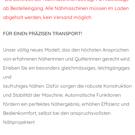
ab Bestelleingang. Alle Nähmaschinen müssen im Laden
abgeholt werden, kein Versand möglich.
FÜR EINEN PRÄZISEN TRANSPORT!
Unser völlig neues Modell, das den höchsten Ansprüchen
von erfahrenen Näherinnen und Quilterinnen gerecht wird.
Erleben Sie ein besonders gleichmässiges, leichtgängiges
und
laufruhiges Nähen. Dafür sorgen die robuste Konstruktion
und Stabilität der Maschine. Automatische Funktionen
fördern ein perfektes Nähergebnis, erhöhen Effizienz und
Bedienkomfort, selbst bei den anspruchsvollsten
Nähprojekten!