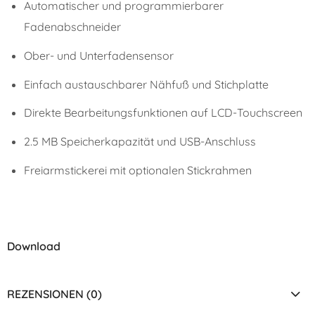
Automatischer und programmierbarer
Fadenabschneider
Ober- und Unterfadensensor
Einfach austauschbarer Nähfuß und Stichplatte
Direkte Bearbeitungsfunktionen auf LCD-Touchscreen
2.5 MB Speicherkapazität und USB-Anschluss
Freiarmstickerei mit optionalen Stickrahmen
Download
REZENSIONEN (0)