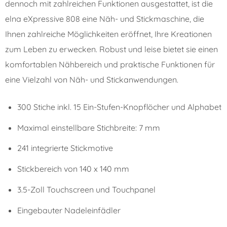
dennoch mit zahlreichen Funktionen ausgestattet, ist die
elna eXpressive 808 eine Näh- und Stickmaschine, die
Ihnen zahlreiche Möglichkeiten eröffnet, Ihre Kreationen
zum Leben zu erwecken. Robust und leise bietet sie einen
komfortablen Nähbereich und praktische Funktionen für
eine Vielzahl von Näh- und Stickanwendungen.
300 Stiche inkl. 15 Ein-Stufen-Knopflöcher und Alphabet
Maximal einstellbare Stichbreite: 7 mm
241 integrierte Stickmotive
Stickbereich von 140 x 140 mm
3.5-Zoll Touchscreen und Touchpanel
Eingebauter Nadeleinfädler