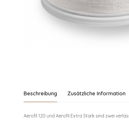
Beschreibung
Zusätzliche Information
Aerofil 120 und Aerofil Extra Stark sind zwei verlä