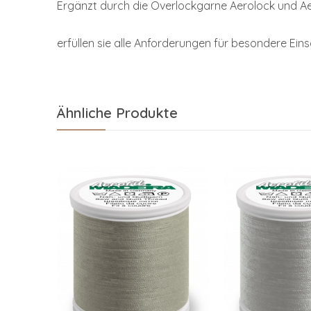
Ergänzt durch die Overlockgarne Aerolock und Aer
erfüllen sie alle Anforderungen für besondere Ei
Ähnliche Produkte