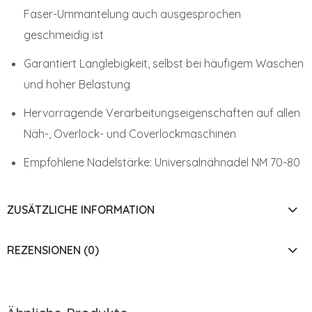
Faser-Ummantelung auch ausgesprochen
geschmeidig ist
Garantiert Langlebigkeit, selbst bei häufigem Waschen
und hoher Belastung
Hervorragende Verarbeitungseigenschaften auf allen
Näh-, Overlock- und Coverlockmaschinen
Empfohlene Nadelstärke: Universalnähnadel NM 70-80
ZUSÄTZLICHE INFORMATION
REZENSIONEN (0)