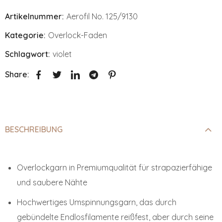
Artikelnummer:
Aerofil No. 125/9130
Kategorie:
Overlock-Faden
Schlagwort:
violet
Share:
BESCHREIBUNG
Overlockgarn in Premiumqualität für strapazierfähige
und saubere Nähte
Hochwertiges Umspinnungsgarn, das durch
gebündelte Endlosfilamente reißfest, aber durch seine