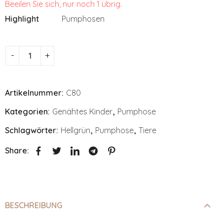
Beeilen Sie sich, nur noch 1 übrig.
Highlight
Pumphosen
Artikelnummer:
C80
Kategorien:
Genähtes Kinder
,
Pumphose
Schlagwörter:
Hellgrün
,
Pumphose
,
Tiere
Share:
BESCHREIBUNG