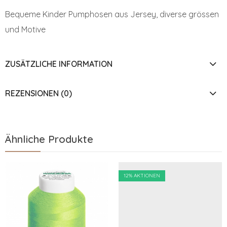
Bequeme Kinder Pumphosen aus Jersey, diverse grössen
und Motive
ZUSÄTZLICHE INFORMATION
REZENSIONEN (0)
Ähnliche Produkte
12
% AKTIONEN