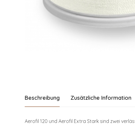
Beschreibung
Zusätzliche Information
Aerofil 120 und Aerofil Extra Stark sind zwei verlä