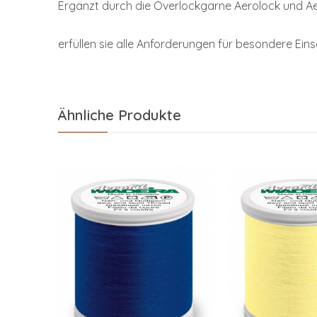
Ergänzt durch die Overlockgarne Aerolock und Aer
erfüllen sie alle Anforderungen für besondere Ei
Ähnliche Produkte