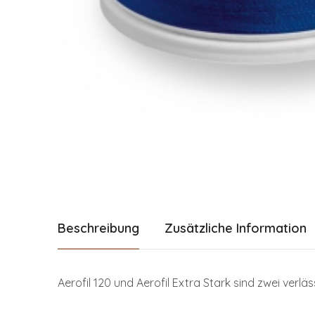
Beschreibung
Zusätzliche Information
Aerofil 120 und Aerofil Extra Stark sind zwei verlä