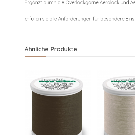
Ergänzt durch die Overlockgarne Aerolock und Aer
erfüllen sie alle Anforderungen für besondere Ei
Ähnliche Produkte