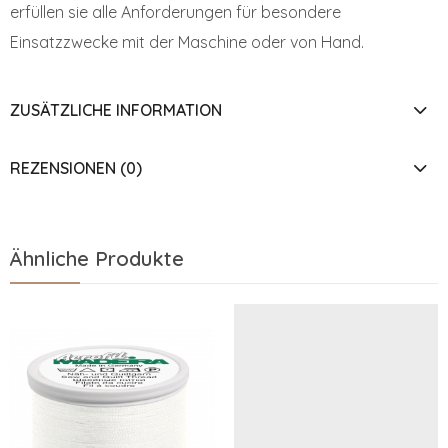
erfüllen sie alle Anforderungen für besondere
Einsatzzwecke mit der Maschine oder von Hand.
ZUSÄTZLICHE INFORMATION
REZENSIONEN (0)
Ähnliche Produkte