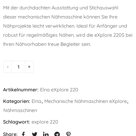
Mit der durchdachten Ausstattung und Stichauswahl
dieser mechanischen Nähmaschine können Sie Ihre
Nähprojekte leicht verwirklichen. Ideal für Anfänger und
robust für regelmäßiges Nähen, wird die eXplore 220S bei
Ihren Nähvorhaben treue Begleiter sein.
Artikelnummer:
Elna eXplore 220
Kategorien:
Elna
,
Mechanische Nähmaschinen eXplore
,
Nähmaschinen
Schlagwort:
explore 220
Share: