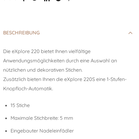
BESCHREIBUNG
Die eXplore 220 bietet Ihnen vielfältige
Anwendungsmöglichkeiten durch eine Auswahl an
nützlichen und dekorativen Stichen.
Zusätzlich bieten Ihnen die eXplore 220S eine 1-Stufen-
Knopfloch-Automatik.
15 Stiche
Maximale Stichbreite: 5 mm
Eingebauter Nadeleinfädler