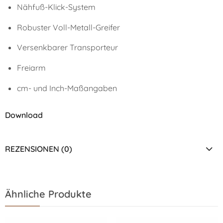
Nähfuß-Klick-System
Robuster Voll-Metall-Greifer
Versenkbarer Transporteur
Freiarm
cm- und Inch-Maßangaben
Download
REZENSIONEN (0)
Ähnliche Produkte