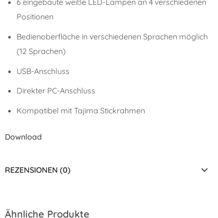
6 eingebaute weiße LED-Lampen an 4 verschiedenen
Positionen
Bedienoberfläche in verschiedenen Sprachen möglich
(12 Sprachen)
USB-Anschluss
Direkter PC-Anschluss
Kompatibel mit Tajima Stickrahmen
Download
REZENSIONEN (0)
Ähnliche Produkte