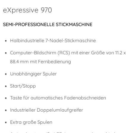
eXpressive 970
SEMI-PROFESSIONELLE STICKMASCHINE
Halbindustrielle 7-Nadel-Stickmaschine
Computer-Bildschirm (RCS) mit einer Größe von 11.2 x
88.4 mm mit Fernbedienung
Unabhängiger Spuler
Start/Stopp
Taste für automatisches Fadenabschneiden
Industrieller Doppelumlaufgreifer
Extra große Spulen