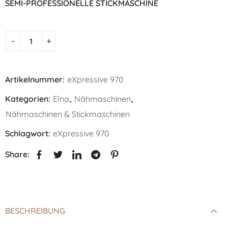
SEMI-PROFESSIONELLE STICKMASCHINE
Artikelnummer:
eXpressive 970
Kategorien:
Elna
,
Nähmaschinen
,
Nähmaschinen & Stickmaschinen
Schlagwort:
eXpressive 970
Share:
BESCHREIBUNG