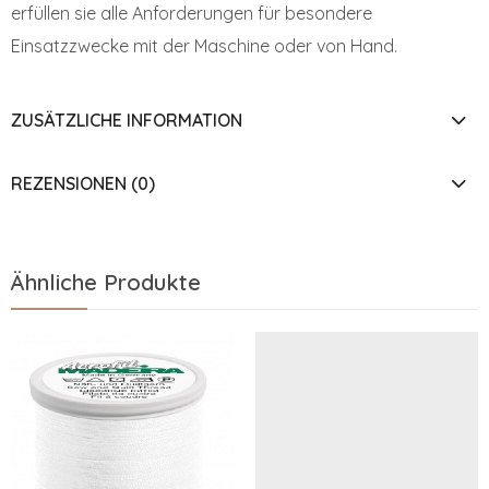
erfüllen sie alle Anforderungen für besondere
Einsatzzwecke mit der Maschine oder von Hand.
ZUSÄTZLICHE INFORMATION
REZENSIONEN (0)
Ähnliche Produkte