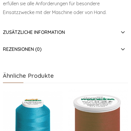
erfüllen sie alle Anforderungen für besondere
Einsatzzwecke mit der Maschine oder von Hand.
ZUSÄTZLICHE INFORMATION
REZENSIONEN (0)
Ähnliche Produkte